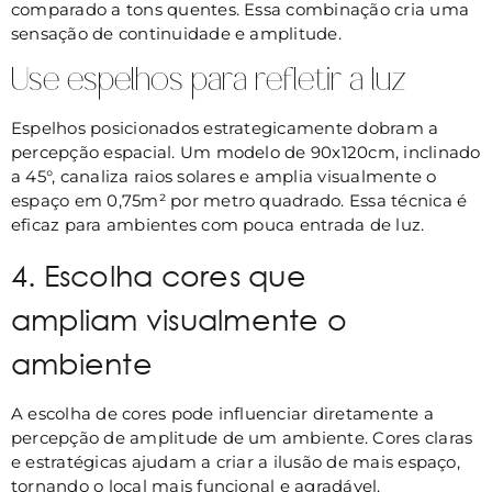
comparado a tons quentes. Essa combinação cria uma
sensação de continuidade e amplitude.
Use espelhos para refletir a luz
Espelhos posicionados estrategicamente dobram a
percepção espacial. Um modelo de 90x120cm, inclinado
a 45°, canaliza raios solares e amplia visualmente o
espaço em 0,75m² por metro quadrado. Essa técnica é
eficaz para ambientes com pouca entrada de luz.
4. Escolha cores que
ampliam visualmente o
ambiente
A escolha de cores pode influenciar diretamente a
percepção de amplitude de um ambiente. Cores claras
e estratégicas ajudam a criar a ilusão de mais espaço,
tornando o local mais funcional e agradável.