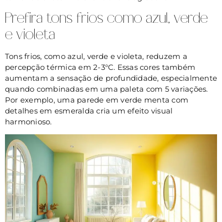
Prefira tons frios como azul, verde
e violeta
Tons frios, como azul, verde e violeta, reduzem a
percepção térmica em 2-3°C. Essas cores também
aumentam a sensação de profundidade, especialmente
quando combinadas em uma paleta com 5 variações.
Por exemplo, uma parede em verde menta com
detalhes em esmeralda cria um efeito visual
harmonioso.