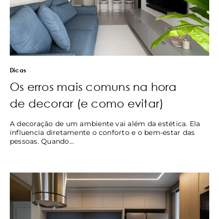
Dicas
Os erros mais comuns na hora
de decorar (e como evitar)
A decoração de um ambiente vai além da estética. Ela
influencia diretamente o conforto e o bem-estar das
pessoas. Quando…