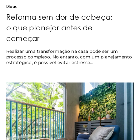
Dicas
Reforma sem dor de cabeça:
o que planejar antes de
começar
Realizar uma transformação na casa pode ser um
processo complexo. No entanto, com um planejamento
estratégico, é possível evitar estresse…