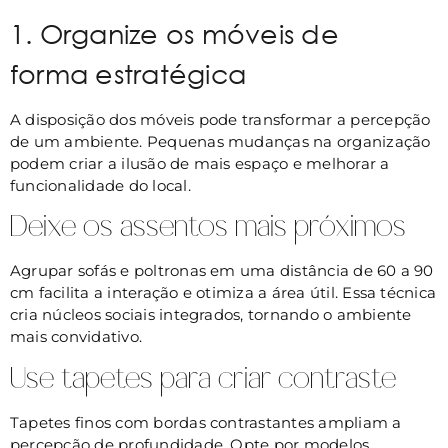
1. Organize os móveis de
forma estratégica
A disposição dos móveis pode transformar a percepção
de um ambiente. Pequenas mudanças na organização
podem criar a ilusão de mais espaço e melhorar a
funcionalidade do local.
Deixe os assentos mais próximos
Agrupar sofás e poltronas em uma distância de 60 a 90
cm facilita a interação e otimiza a área útil. Essa técnica
cria núcleos sociais integrados, tornando o ambiente
mais convidativo.
Use tapetes para criar contraste
Tapetes finos com bordas contrastantes ampliam a
percepção de profundidade. Opte por modelos