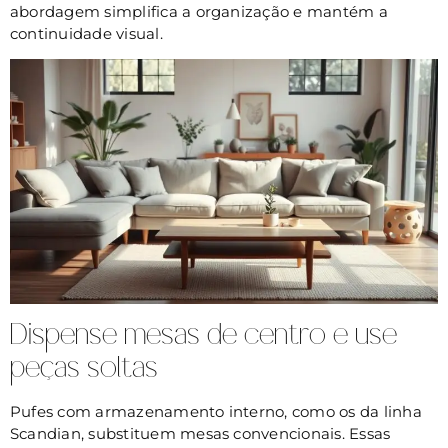
abordagem simplifica a organização e mantém a
continuidade visual.
Dispense mesas de centro e use
peças soltas
Pufes com armazenamento interno, como os da linha
Scandian, substituem mesas convencionais. Essas