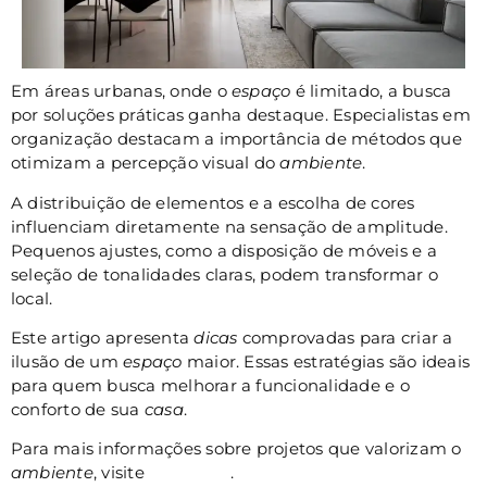
Em áreas urbanas, onde o
espaço
é limitado, a busca
por soluções práticas ganha destaque. Especialistas em
organização destacam a importância de métodos que
otimizam a percepção visual do
ambiente
.
A distribuição de elementos e a escolha de cores
influenciam diretamente na sensação de amplitude.
Pequenos ajustes, como a disposição de móveis e a
seleção de tonalidades claras, podem transformar o
local.
Este artigo apresenta
dicas
comprovadas para criar a
ilusão de um
espaço
maior. Essas estratégias são ideais
para quem busca melhorar a funcionalidade e o
conforto de sua
casa
.
Para mais informações sobre projetos que valorizam o
ambiente
, visite
nosso site
.