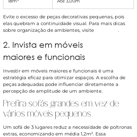
18m²
Até 3,00m
Evite o excesso de peças decorativas pequenas, pois
elas quebram a continuidade visual. Para mais dicas
sobre organização de ambientes, visite
nosso site
.
2. Invista em móveis
maiores e funcionais
Investir em móveis maiores e funcionais é uma
estratégia eficaz para otimizar espaços. A escolha de
peças adequadas pode influenciar diretamente a
percepção de amplitude de um ambiente.
Prefira sofás grandes em vez de
vários móveis pequenos
Um sofá de 3 lugares reduz a necessidade de poltronas
extras, economizando em média 1,2m². Essa