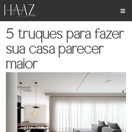
5 truques para fazer
sua casa parecer
maior