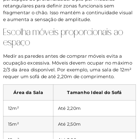
retangulares para definir zonas funcionais sem
fragmentar o chão. Isso mantém a continuidade visual
e aumenta a sensação de amplitude.
Escolha móveis proporcionais ao
espaço
Medir as paredes antes de comprar móveis evita a
ocupação excessiva. Móveis devem ocupar no máximo
2/3 da área disponível. Por exemplo, uma sala de 12m²
requer um sofá de até 2,20m de comprimento.
Área da Sala
Tamanho Ideal do Sofá
12m²
Até 2,20m
15m²
Até 2,50m