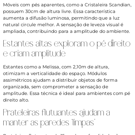
Móveis com pés aparentes, como a Cristaleira Scandian,
possuem 30cm de altura livre. Essa característica
aumenta a difusão luminosa, permitindo que a luz
natural circule melhor. A sensação de leveza visual é
ampliada, contribuindo para a amplitude do ambiente.
Estantes altas exploram o pé direito
e criam amplitude
Estantes como a Melissa, com 2,10m de altura,
otimizam a verticalidade do espaço. Módulos
assimétricos ajudam a distribuir objetos de forma
organizada, sem comprometer a sensação de
amplitude. Essa técnica é ideal para ambientes com pé
direito alto.
Prateleiras flutuantes ajudam a
manter as paredes “limpas”