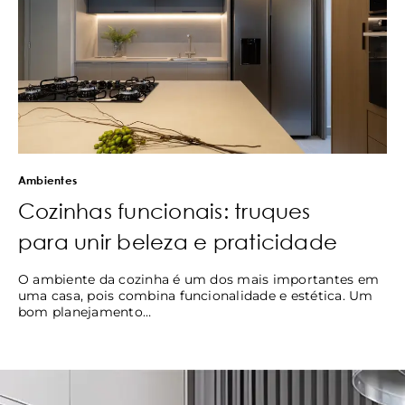
Ambientes
Cozinhas funcionais: truques
para unir beleza e praticidade
O ambiente da cozinha é um dos mais importantes em
uma casa, pois combina funcionalidade e estética. Um
bom planejamento…