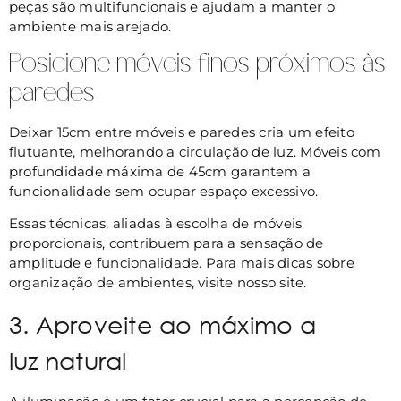
peças são multifuncionais e ajudam a manter o
ambiente mais arejado.
Posicione móveis finos próximos às
paredes
Deixar 15cm entre móveis e paredes cria um efeito
flutuante, melhorando a circulação de luz. Móveis com
profundidade máxima de 45cm garantem a
funcionalidade sem ocupar espaço excessivo.
Essas técnicas, aliadas à escolha de móveis
proporcionais, contribuem para a sensação de
amplitude e funcionalidade. Para mais dicas sobre
organização de ambientes, visite nosso site.
3. Aproveite ao máximo a
luz natural