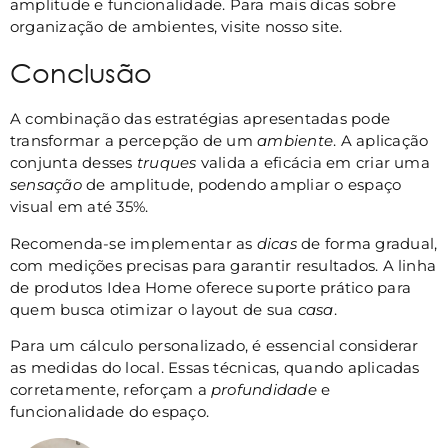
amplitude e funcionalidade. Para mais dicas sobre
organização de ambientes, visite nosso site.
Conclusão
A combinação das estratégias apresentadas pode
transformar a percepção de um
ambiente
. A aplicação
conjunta desses
truques
valida a eficácia em criar uma
sensação
de amplitude, podendo ampliar o espaço
visual em até 35%.
Recomenda-se implementar as
dicas
de forma gradual,
com medições precisas para garantir resultados. A linha
de produtos Idea Home oferece suporte prático para
quem busca otimizar o layout de sua
casa
.
Para um cálculo personalizado, é essencial considerar
as medidas do local. Essas técnicas, quando aplicadas
corretamente, reforçam a
profundidade
e
funcionalidade do espaço.