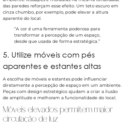
das paredes reforçam esse efeito. Um teto escuro em
cinza chumbo, por exemplo, pode elevar a altura
aparente do local.
“A cor é uma ferramenta poderosa para
transformar a percepção de um espaço,
desde que usada de forma estratégica.”
5. Utilize móveis com pés
aparentes e estantes altas
A escolha de móveis e estantes pode influenciar
diretamente a percepção de espaço em um ambiente.
Peças com design estratégico ajudam a criar a ilusão
de amplitude e melhoram a funcionalidade do local.
Móveis elevados permitem maior
circulação de luz