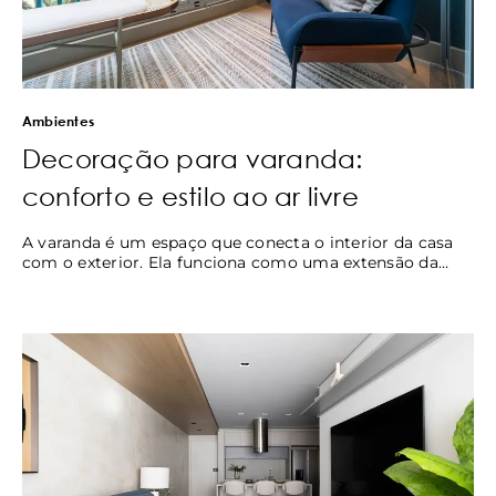
Ambientes
Decoração para varanda:
conforto e estilo ao ar livre
A varanda é um espaço que conecta o interior da casa
com o exterior. Ela funciona como uma extensão da…